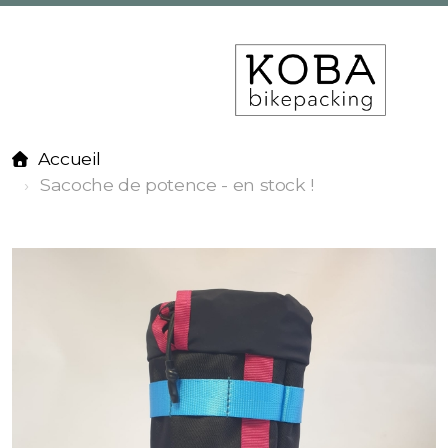
Accueil
Sacoche de potence - en stock !