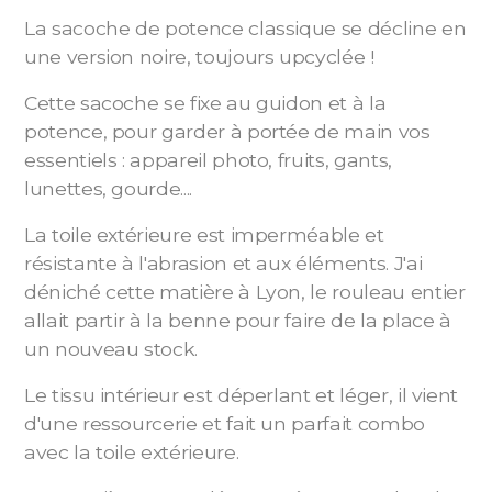
La sacoche de potence classique se décline en
une version noire, toujours upcyclée !
Cette sacoche se fixe au guidon et à la
potence, pour garder à portée de main vos
essentiels : appareil photo, fruits, gants,
lunettes, gourde....
La toile extérieure est imperméable et
résistante à l'abrasion et aux éléments. J'ai
déniché cette matière à Lyon, le rouleau entier
allait partir à la benne pour faire de la place à
un nouveau stock.
Le tissu intérieur est déperlant et léger, il vient
d'une ressourcerie et fait un parfait combo
avec la toile extérieure.