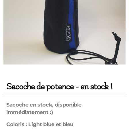
Sacoche de potence - en stock !
Sacoche en stock, disponible
immédiatement :)
Coloris : Light blue et bleu