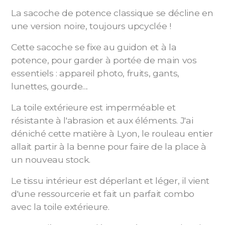
La sacoche de potence classique se décline en
une version noire, toujours upcyclée !
Cette sacoche se fixe au guidon et à la
potence, pour garder à portée de main vos
essentiels : appareil photo, fruits, gants,
lunettes, gourde....
La toile extérieure est imperméable et
résistante à l'abrasion et aux éléments. J'ai
déniché cette matière à Lyon, le rouleau entier
allait partir à la benne pour faire de la place à
un nouveau stock.
Le tissu intérieur est déperlant et léger, il vient
d'une ressourcerie et fait un parfait combo
avec la toile extérieure.