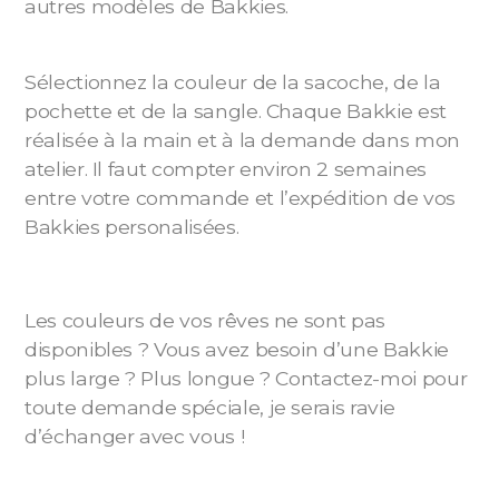
autres modèles de Bakkies.
Sélectionnez la couleur de la sacoche, de la
pochette et de la sangle. Chaque Bakkie est
réalisée à la main et à la demande dans mon
atelier. Il faut compter environ 2 semaines
entre votre commande et l’expédition de vos
Bakkies personalisées.
Les couleurs de vos rêves ne sont pas
disponibles ? Vous avez besoin d’une Bakkie
plus large ? Plus longue ? Contactez-moi pour
toute demande spéciale, je serais ravie
d’échanger avec vous !