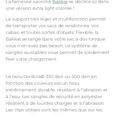
La fameuse sacoche
Bakkie
se décline ici dans
une version extra light colorée !
Le support très léger et multifonction permet
de transporter vos sacs de randonnée, vos
cabas, et toutes sortes d’objets. Flexible, la
Bakkie se range dans votre sac à dos lorsque
vous n’en avez pas besoin. Le système de
sangles ajustables vous permet de solidement
fixer votre chargement.
Le tissu Cordura© 330 den ou 500 den en
fonction des couleurs est un tissu
extrêmement durable, résistant à l’abrasion et
à l’eau. Les sangles de sécurité en polyester
résistent à de lourdes charges et à l’abrasion.
Les clips utilisés sont les mêmes que sur les