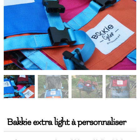
Bakkie extra light à personnaliser