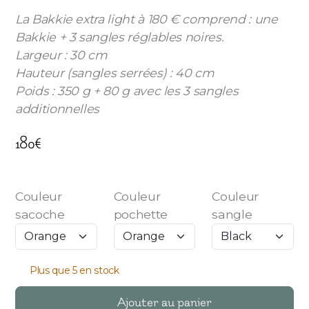
La Bakkie extra light à 180 € comprend : une
Bakkie + 3 sangles réglables noires.
Largeur : 30 cm
Hauteur (sangles serrées) : 40 cm
Poids : 350 g + 80 g avec les 3 sangles
additionnelles
180
€
Couleur
Couleur
Couleur
sacoche
pochette
sangle
Plus que 5 en stock
Ajouter au panier